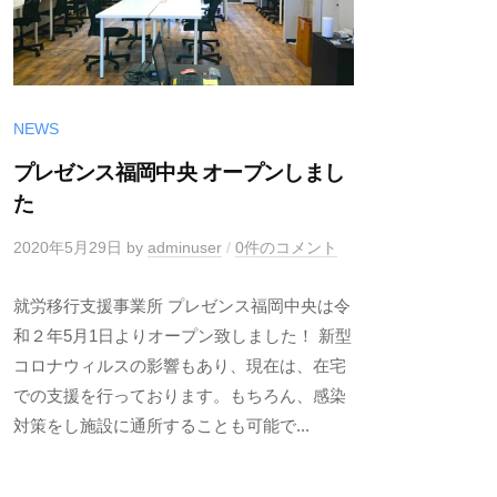
NEWS
プレゼンス福岡中央 オープンしまし
た
2020年5月29日
by
adminuser
/
0件のコメント
就労移行支援事業所 プレゼンス福岡中央は令
和２年5月1日よりオープン致しました！ 新型
コロナウィルスの影響もあり、現在は、在宅
での支援を行っております。もちろん、感染
対策をし施設に通所することも可能で...