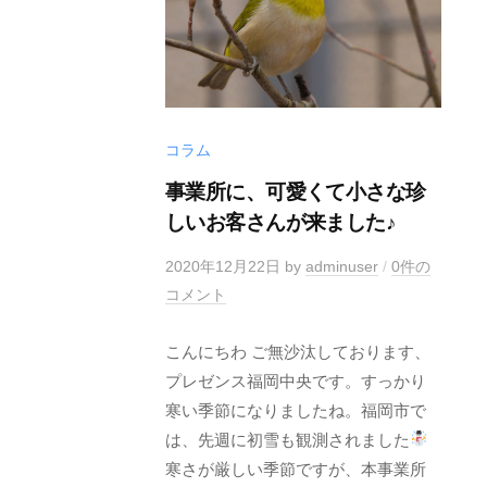
コラム
事業所に、可愛くて小さな珍
しいお客さんが来ました♪
2020年12月22日
by
adminuser
/
0件の
コメント
こんにちわ ご無沙汰しております、
プレゼンス福岡中央です。すっかり
寒い季節になりましたね。福岡市で
は、先週に初雪も観測されました
寒さが厳しい季節ですが、本事業所