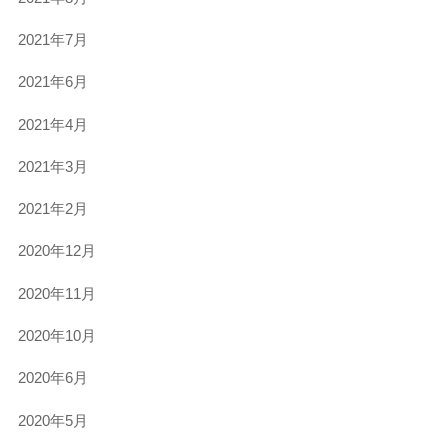
2021年7月
2021年6月
2021年4月
2021年3月
2021年2月
2020年12月
2020年11月
2020年10月
2020年6月
2020年5月