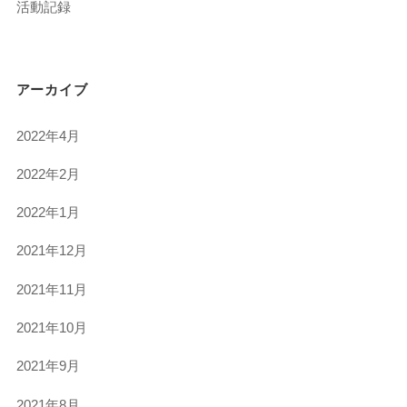
活動記録
アーカイブ
2022年4月
2022年2月
2022年1月
2021年12月
2021年11月
2021年10月
2021年9月
2021年8月