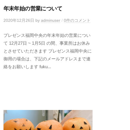
年末年始の営業について
2020年12月26日
by
adminuser
/
0件のコメント
プレゼンス福岡中央の年末年始の営業につい
て 12月27日 ~ 1月5日 の間、事業所はお休み
とさせていただきます プレゼンス福岡中央に
御用の場合は、下記のメールアドレスまで連
絡をお願いします fuku...