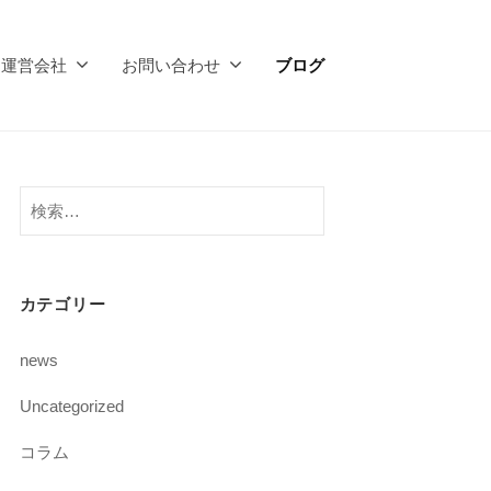
運営会社
お問い合わせ
ブログ
検
索:
カテゴリー
news
Uncategorized
コラム