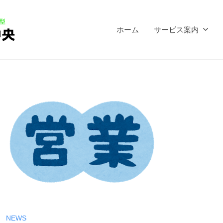
ホーム
サービス案内
NEWS