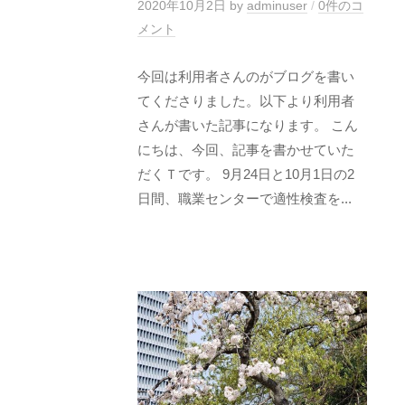
2020年10月2日
by
adminuser
/
0件のコ
メント
今回は利用者さんのがブログを書い
てくださりました。以下より利用者
さんが書いた記事になります。 こん
にちは、今回、記事を書かせていた
だくＴです。 9月24日と10月1日の2
日間、職業センターで適性検査を...