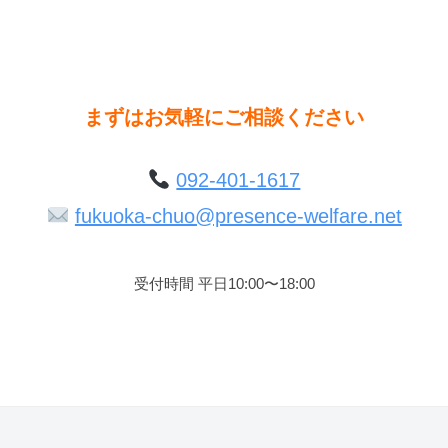
まずはお気軽にご相談ください
092-401-1617
fukuoka-chuo@presence-welfare.net
受付時間 平日10:00〜18:00