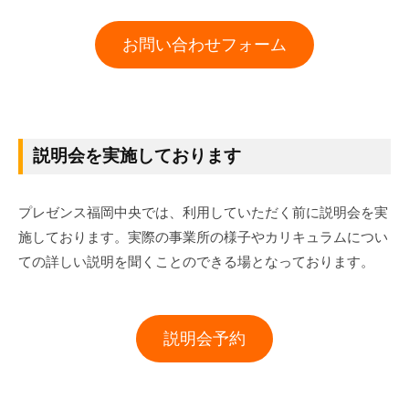
お問い合わせフォーム
説明会を実施しております
プレゼンス福岡中央では、利用していただく前に説明会を実
施しております。実際の事業所の様子やカリキュラムについ
ての詳しい説明を聞くことのできる場となっております。
説明会予約