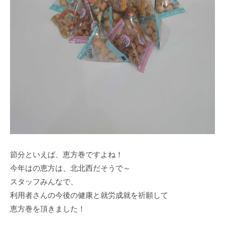
節分といえば、恵方巻ですよね！
今年はの恵方は、北北西だそうで～
スタッフみんなで、
利用者さんの今後の健康と就労成就を祈願して
恵方巻を頂きました！