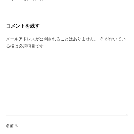
ー
シ
ョ
コメントを残す
ン
メールアドレスが公開されることはありません。
※
が付いてい
る欄は必須項目です
名前
※