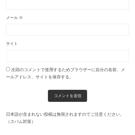
メール
※
サイト
次回のコメントで使用するためブラウザーに自分の名前、メ
ールアドレス、サイトを保存する。
日本語が含まれない投稿は無視されますのでご注意ください。
（スパム対策）