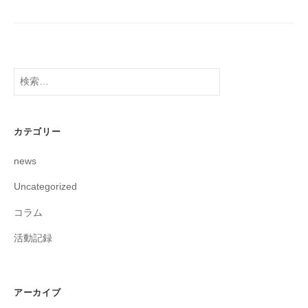
検
索:
カテゴリー
news
Uncategorized
コラム
活動記録
アーカイブ