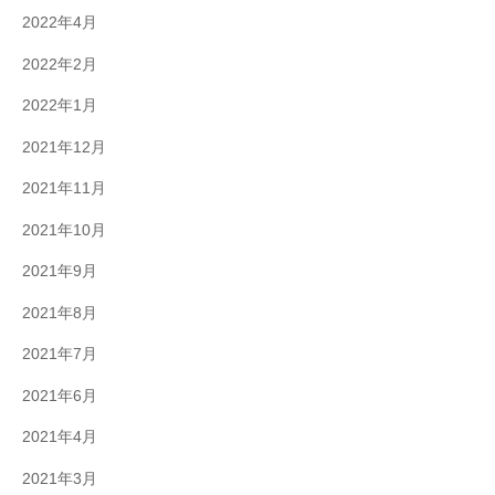
2022年4月
2022年2月
2022年1月
2021年12月
2021年11月
2021年10月
2021年9月
2021年8月
2021年7月
2021年6月
2021年4月
2021年3月